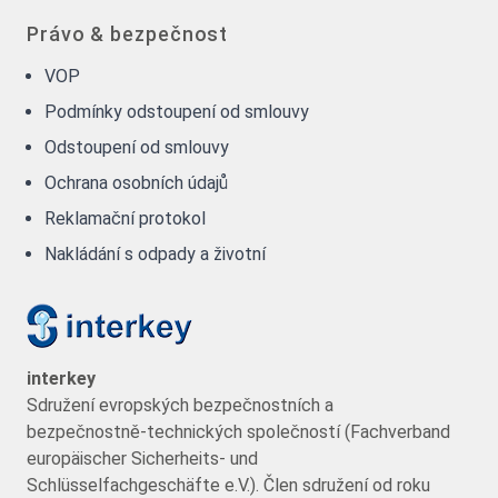
Právo & bezpečnost
VOP
Podmínky odstoupení od smlouvy
Odstoupení od smlouvy
Ochrana osobních údajů
Reklamační protokol
Nakládání s odpady a životní
interkey
Sdružení evropských bezpečnostních a
bezpečnostně-technických společností (Fachverband
europäischer Sicherheits- und
Schlüsselfachgeschäfte e.V.). Člen sdružení od roku