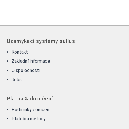
Uzamykací systémy sullus
Kontakt
Základní informace
O společnosti
Jobs
Platba & doručení
Podmínky doručení
Platební metody