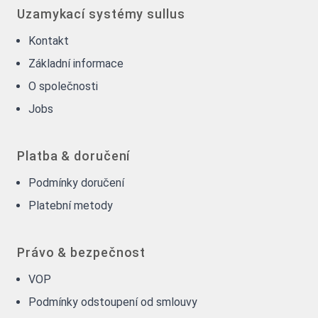
Uzamykací systémy sullus
Kontakt
Základní informace
O společnosti
Jobs
Platba & doručení
Podmínky doručení
Platební metody
Právo & bezpečnost
VOP
Podmínky odstoupení od smlouvy