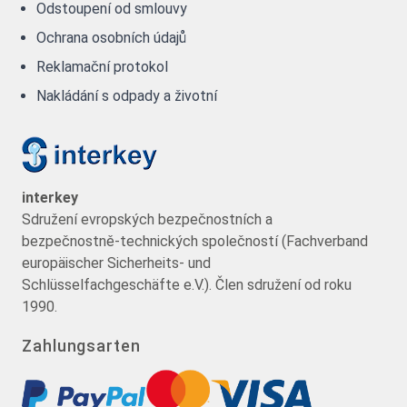
Odstoupení od smlouvy
Ochrana osobních údajů
Reklamační protokol
Nakládání s odpady a životní
interkey
Sdružení evropských bezpečnostních a
bezpečnostně-technických společností (Fachverband
europäischer Sicherheits- und
Schlüsselfachgeschäfte e.V.). Člen sdružení od roku
1990.
Zahlungsarten