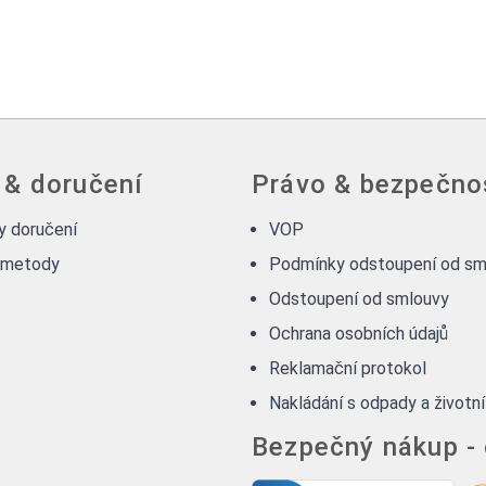
 & doručení
Právo & bezpečno
 doručení
VOP
 metody
Podmínky odstoupení od sm
Odstoupení od smlouvy
Ochrana osobních údajů
Reklamační protokol
Nakládání s odpady a životní
Bezpečný nákup -