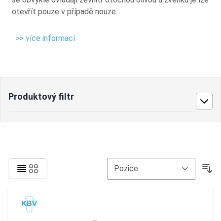
otevřít pouze v případě nouze.
>> více informací
Produktový filtr