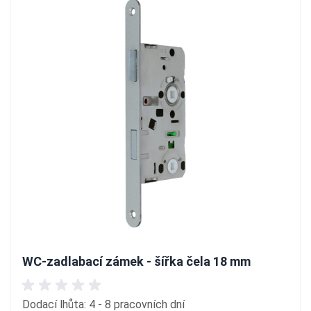
WC-zadlabací zámek - šířka čela 18 mm
Dodací lhůta: 4 - 8 pracovních dní