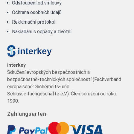
Odstoupení od smlouvy
Ochrana osobních údajů
Reklamační protokol
Nakládání s odpady a životní
interkey
Sdružení evropských bezpečnostních a
bezpečnostně-technických společností (Fachverband
europäischer Sicherheits- und
Schlüsselfachgeschäfte e.V.). Člen sdružení od roku
1990.
Zahlungsarten