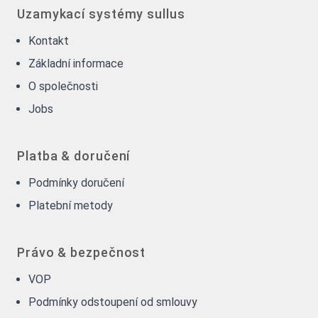
Uzamykací systémy sullus
Kontakt
Základní informace
O společnosti
Jobs
Platba & doručení
Podmínky doručení
Platební metody
Právo & bezpečnost
VOP
Podmínky odstoupení od smlouvy