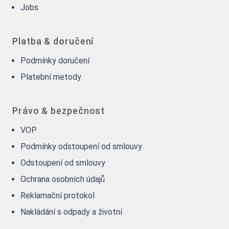
Jobs
Platba & doručení
Podmínky doručení
Platební metody
Právo & bezpečnost
VOP
Podmínky odstoupení od smlouvy
Odstoupení od smlouvy
Ochrana osobních údajů
Reklamační protokol
Nakládání s odpady a životní