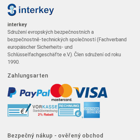
interkey
Sdružení evropských bezpečnostních a
bezpečnostně-technických společností (Fachverband
europäischer Sicherheits- und
Schlüsselfachgeschäfte e.V.). Člen sdružení od roku
1990.
Zahlungsarten
Bezpečný nákup - ověřený obchod