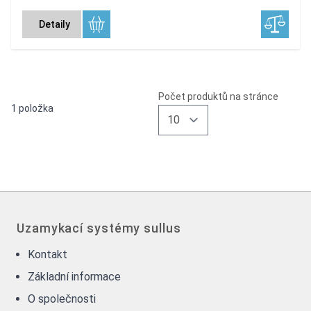
Detaily
Počet produktů na stránce
1
položka
Uzamykací systémy sullus
Kontakt
Základní informace
O společnosti