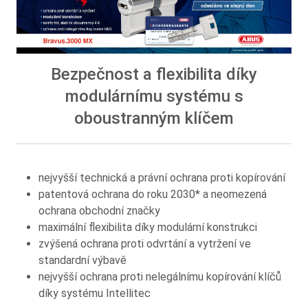
Bezpečnost a flexibilita díky
modulárnímu systému s
oboustranným klíčem
nejvyšší technická a právní ochrana proti kopírování
patentová ochrana do roku 2030* a neomezená
ochrana obchodní značky
maximální flexibilita díky modulární konstrukci
zvýšená ochrana proti odvrtání a vytržení ve
standardní výbavě
nejvyšší ochrana proti nelegálnímu kopírování klíčů
díky systému Intellitec