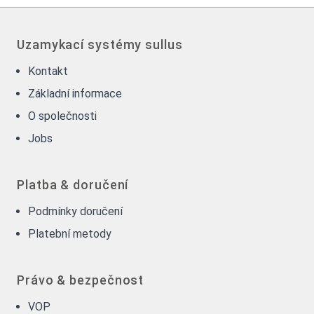
Uzamykací systémy sullus
Kontakt
Základní informace
O společnosti
Jobs
Platba & doručení
Podmínky doručení
Platební metody
Právo & bezpečnost
VOP