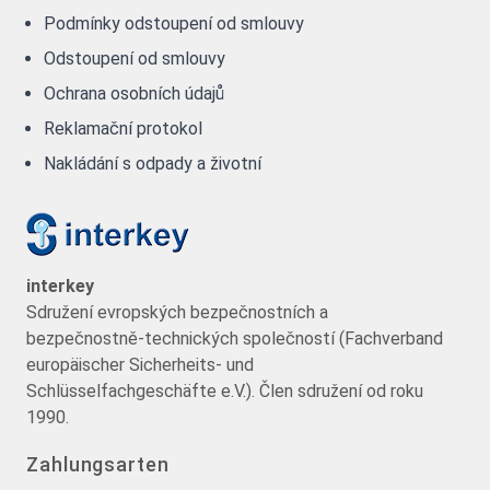
Podmínky odstoupení od smlouvy
Odstoupení od smlouvy
Ochrana osobních údajů
Reklamační protokol
Nakládání s odpady a životní
interkey
Sdružení evropských bezpečnostních a
bezpečnostně-technických společností (Fachverband
europäischer Sicherheits- und
Schlüsselfachgeschäfte e.V.). Člen sdružení od roku
1990.
Zahlungsarten