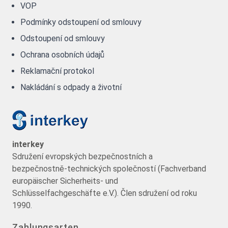
VOP
Podmínky odstoupení od smlouvy
Odstoupení od smlouvy
Ochrana osobních údajů
Reklamační protokol
Nakládání s odpady a životní
interkey
Sdružení evropských bezpečnostních a
bezpečnostně-technických společností (Fachverband
europäischer Sicherheits- und
Schlüsselfachgeschäfte e.V.). Člen sdružení od roku
1990.
Zahlungsarten