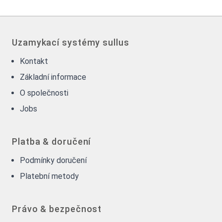
Uzamykací systémy sullus
Kontakt
Základní informace
O společnosti
Jobs
Platba & doručení
Podmínky doručení
Platební metody
Právo & bezpečnost