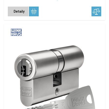
Detaily