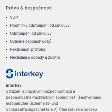
Právo & bezpečnost
VOP
Podmínky odstoupení od smlouvy
Odstoupení od smlouvy
Ochrana osobních údajů
Reklamační protokol
Nakládání s odpady a životní
interkey
Sdružení evropských bezpečnostních a
bezpečnostně-technických společností (Fachverband
europäischer Sicherheits- und
Schlüsselfachgeschäfte e.V.). Člen sdružení od roku