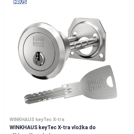
WINKHAUS keyTec X-tra
WINKHAUS keyTec X-tra vložka do