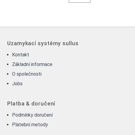
Uzamykací systémy sullus
Kontakt
Základní informace
O společnosti
Jobs
Platba & doručení
Podmínky doručení
Platební metody