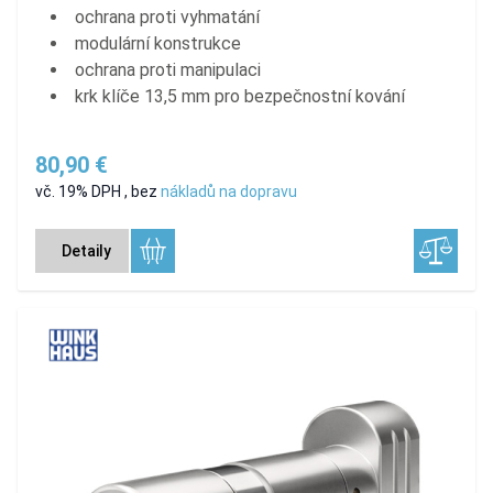
ochrana proti vyhmatání
modulární konstrukce
ochrana proti manipulaci
krk klíče 13,5 mm pro bezpečnostní kování
80,90 €
vč. 19% DPH
,
bez
nákladů na dopravu
Detaily