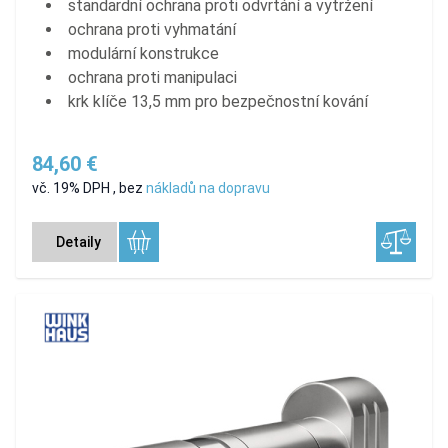
standardní ochrana proti odvrtání a vytržení
ochrana proti vyhmatání
modulární konstrukce
ochrana proti manipulaci
krk klíče 13,5 mm pro bezpečnostní kování
84,60 €
vč. 19% DPH
,
bez
nákladů na dopravu
Detaily