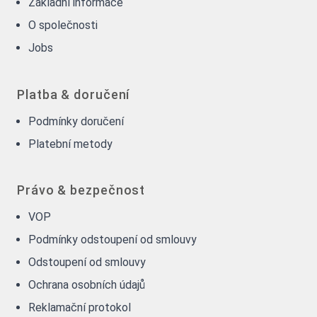
Základní informace
O společnosti
Jobs
Platba & doručení
Podmínky doručení
Platební metody
Právo & bezpečnost
VOP
Podmínky odstoupení od smlouvy
Odstoupení od smlouvy
Ochrana osobních údajů
Reklamační protokol