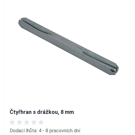
Čtyřhran s drážkou, 8 mm
Dodací lhůta: 4 - 8 pracovních dní