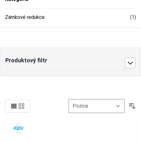
Zámkové redukce
(1)
Produktový filtr