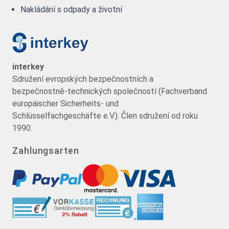
Nakládání s odpady a životní
interkey
Sdružení evropských bezpečnostních a
bezpečnostně-technických společností (Fachverband
europäischer Sicherheits- und
Schlüsselfachgeschäfte e.V.). Člen sdružení od roku
1990.
Zahlungsarten