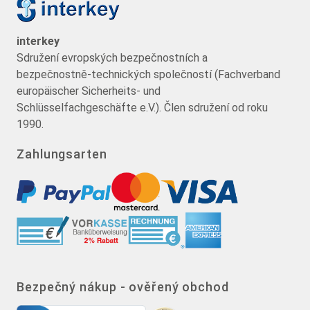
interkey
Sdružení evropských bezpečnostních a
bezpečnostně-technických společností (Fachverband
europäischer Sicherheits- und
Schlüsselfachgeschäfte e.V.). Člen sdružení od roku
1990.
Zahlungsarten
Bezpečný nákup - ověřený obchod