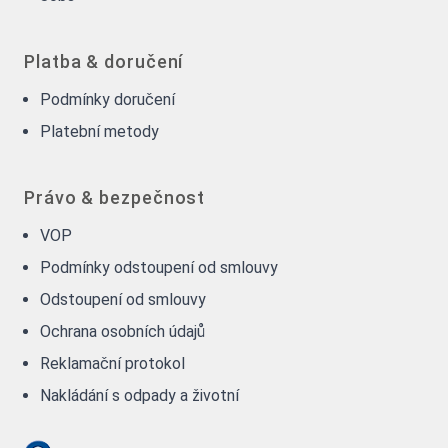
Platba & doručení
Podmínky doručení
Platební metody
Právo & bezpečnost
VOP
Podmínky odstoupení od smlouvy
Odstoupení od smlouvy
Ochrana osobních údajů
Reklamační protokol
Nakládání s odpady a životní