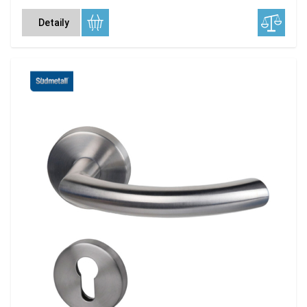
Detaily