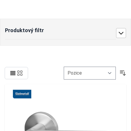
Produktový filtr