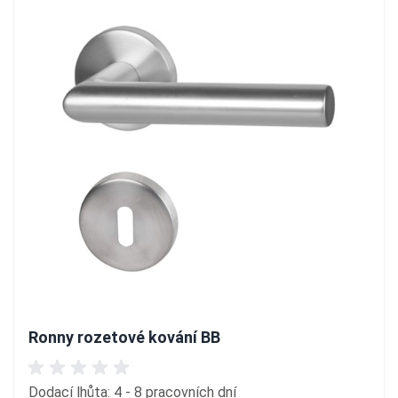
Ronny rozetové kování BB
Dodací lhůta: 4 - 8 pracovních dní