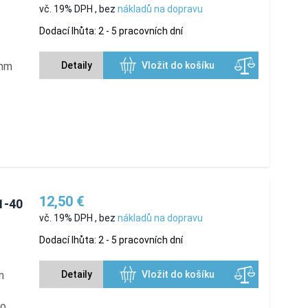
vč. 19% DPH
,
bez
nákladů na dopravu
Dodací lhůta: 2 - 5 pracovních dní
 mm
Detaily
Vložit do košíku
12,50 €
1-40
vč. 19% DPH
,
bez
nákladů na dopravu
Dodací lhůta: 2 - 5 pracovních dní
m
Detaily
Vložit do košíku