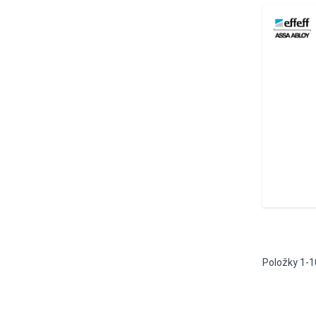
Položky
1
-
1