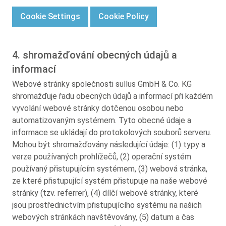
Cookie Settings
Cookie Policy
4. shromažďování obecných údajů a
informací
Webové stránky společnosti sullus GmbH & Co. KG
shromažďuje řadu obecných údajů a informací při každém
vyvolání webové stránky dotčenou osobou nebo
automatizovaným systémem. Tyto obecné údaje a
informace se ukládají do protokolových souborů serveru.
Mohou být shromažďovány následující údaje: (1) typy a
verze používaných prohlížečů, (2) operační systém
používaný přistupujícím systémem, (3) webová stránka,
ze které přistupující systém přistupuje na naše webové
stránky (tzv. referrer), (4) dílčí webové stránky, které
jsou prostřednictvím přistupujícího systému na našich
webových stránkách navštěvovány, (5) datum a čas