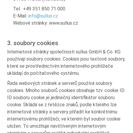
Tel.: +49 351 850 71 000
E-Mail:
info@sullus.cz
Webové stránky: www.sullus.cz
3. soubory cookies
Internetové stránky společnosti sullus GmbH & Co. KG
používají soubory cookies. Cookies jsou textové soubory,
které se prostřednictvím internetového prohlížeče
ukládají do počítačového systému.
Řada webových stránek a serverů používá soubory
cookies. Mnoho souborů cookies obsahuje tzv. cookie ID.
ID souboru cookie je jedinečný identifikátor souboru
cookie. Skládá se z řetězce znaků, podle kterého lze
internetové stránky a servery přiřadit ke konkrétnímu
internetovému prohlížeči, ve kterém byl soubor cookie
uložen. To umožňuje navštíveným internetovým