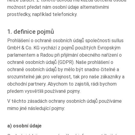
možnost předat nám osobní údaje alternativními
prostředky, například telefonicky.
1. definice pojmů
Prohlášení o ochraně osobních údajů společnosti sullus
GmbH & Co. KG vychází z pojmů použitých Evropským
parlamentem a Radou při přijímání obecného nařízení o
ochraně osobních údajů (GDPR). Naše prohlášení o
ochraně osobních údajů by mělo být snadno čitelné a
srozumitelné jak pro veřejnost, tak pro naše zákazníky a
obchodní partnery. Abychom to zajistili, rádi bychom
předem vysvětlili používané pojmy.
V těchto zásadách ochrany osobních údajů používáme
mimo jiné následující pojmy:
a) osobní údaje