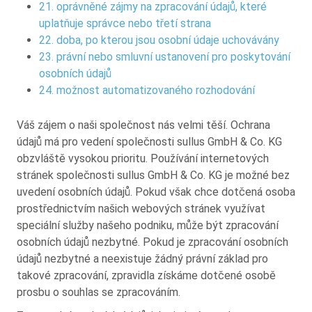
21. oprávněné zájmy na zpracování údajů, které
uplatňuje správce nebo třetí strana
22. doba, po kterou jsou osobní údaje uchovávány
23. právní nebo smluvní ustanovení pro poskytování
osobních údajů
24. možnost automatizovaného rozhodování
Váš zájem o naši společnost nás velmi těší. Ochrana
údajů má pro vedení společnosti sullus GmbH & Co. KG
obzvláště vysokou prioritu. Používání internetových
stránek společnosti sullus GmbH & Co. KG je možné bez
uvedení osobních údajů. Pokud však chce dotčená osoba
prostřednictvím našich webových stránek využívat
speciální služby našeho podniku, může být zpracování
osobních údajů nezbytné. Pokud je zpracování osobních
údajů nezbytné a neexistuje žádný právní základ pro
takové zpracování, zpravidla získáme dotčené osobě
prosbu o souhlas se zpracováním.