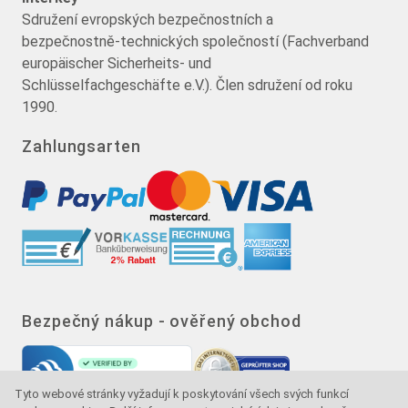
Sdružení evropských bezpečnostních a
bezpečnostně-technických společností (Fachverband
europäischer Sicherheits- und
Schlüsselfachgeschäfte e.V.). Člen sdružení od roku
1990.
Zahlungsarten
Bezpečný nákup - ověřený obchod
Tyto webové stránky vyžadují k poskytování všech svých funkcí