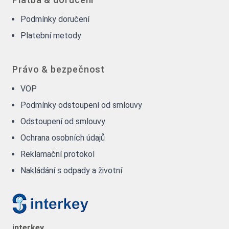
Podmínky doručení
Platební metody
Právo & bezpečnost
VOP
Podmínky odstoupení od smlouvy
Odstoupení od smlouvy
Ochrana osobních údajů
Reklamační protokol
Nakládání s odpady a životní
interkey