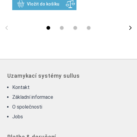
Vložit do košíku
Uzamykací systémy sullus
Kontakt
Základní informace
O společnosti
Jobs
Platba & doručení