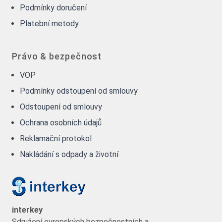
Podmínky doručení
Platební metody
Právo & bezpečnost
VOP
Podmínky odstoupení od smlouvy
Odstoupení od smlouvy
Ochrana osobních údajů
Reklamační protokol
Nakládání s odpady a životní
interkey
Sdružení evropských bezpečnostních a