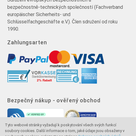
bezpečnostně-technických společností (Fachverband
europäischer Sicherheits- und
Schlüsselfachgeschäfte e.V.). Člen sdružení od roku
1990.
Zahlungsarten
Bezpečný nákup - ověřený obchod
Tyto webové stránky vyžadují k poskytování všech svých funkcí
soubory cookies. Další informace o tom, jaké údaje jsou obsaženy v