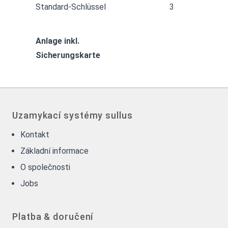
Standard-Schlüssel
3
Anlage inkl.
Sicherungskarte
Uzamykací systémy sullus
Kontakt
Základní informace
O společnosti
Jobs
Platba & doručení