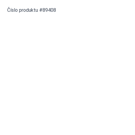
Číslo produktu #89408