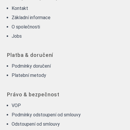
Kontakt
Základní informace
O společnosti
Jobs
Platba & doručení
Podmínky doručení
Platební metody
Právo & bezpečnost
VOP
Podmínky odstoupení od smlouvy
Odstoupení od smlouvy