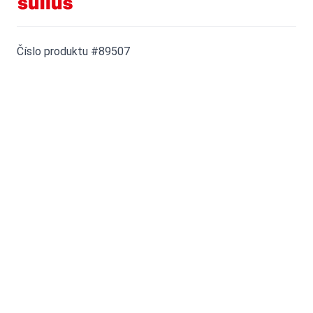
Číslo produktu #89507