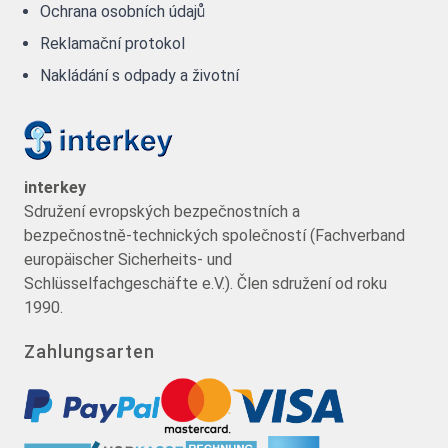
Ochrana osobních údajů
Reklamační protokol
Nakládání s odpady a životní
interkey
Sdružení evropských bezpečnostních a
bezpečnostně-technických společností (Fachverband
europäischer Sicherheits- und
Schlüsselfachgeschäfte e.V.). Člen sdružení od roku
1990.
Zahlungsarten