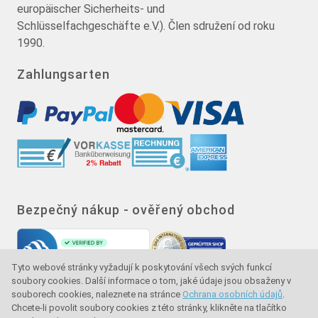
europäischer Sicherheits- und
Schlüsselfachgeschäfte e.V.). Člen sdružení od roku
1990.
Zahlungsarten
Bezpečný nákup - ověřený obchod
Tyto webové stránky vyžadují k poskytování všech svých funkcí
soubory cookies. Další informace o tom, jaké údaje jsou obsaženy v
souborech cookies, naleznete na stránce
Ochrana osobních údajů
.
Chcete-li povolit soubory cookies z této stránky, klikněte na tlačítko