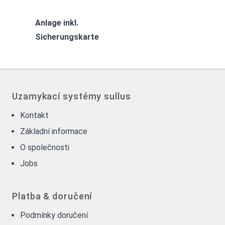
Anlage inkl.
Sicherungskarte
Uzamykací systémy sullus
Kontakt
Základní informace
O společnosti
Jobs
Platba & doručení
Podmínky doručení