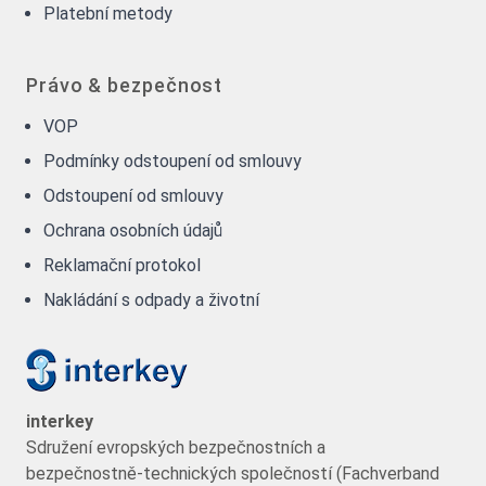
Platební metody
Právo & bezpečnost
VOP
Podmínky odstoupení od smlouvy
Odstoupení od smlouvy
Ochrana osobních údajů
Reklamační protokol
Nakládání s odpady a životní
interkey
Sdružení evropských bezpečnostních a
bezpečnostně-technických společností (Fachverband