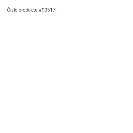
Číslo produktu #90517