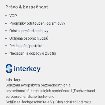
Právo & bezpečnost
VOP
Podmínky odstoupení od smlouvy
Odstoupení od smlouvy
Ochrana osobních údajů
Reklamační protokol
Nakládání s odpady a životní
interkey
Sdružení evropských bezpečnostních a
bezpečnostně-technických společností (Fachverband
europäischer Sicherheits- und
Schlüsselfachgeschäfte e.V.). Člen sdružení od roku