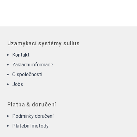
Uzamykací systémy sullus
Kontakt
Základní informace
O společnosti
Jobs
Platba & doručení
Podmínky doručení
Platební metody