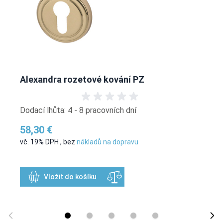
Alexandra rozetové kování PZ
Dodací lhůta: 4 - 8 pracovních dní
58,30 €
vč. 19% DPH
,
bez
nákladů na dopravu
Vložit do košíku