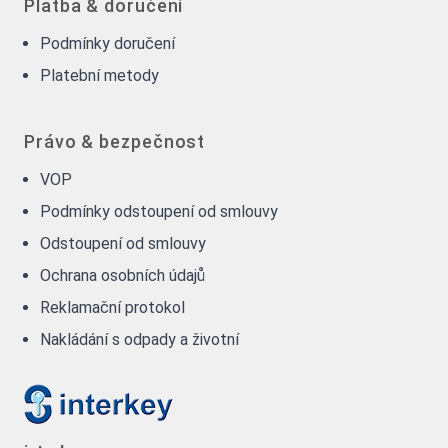
Platba & doručení
Podmínky doručení
Platební metody
Právo & bezpečnost
VOP
Podmínky odstoupení od smlouvy
Odstoupení od smlouvy
Ochrana osobních údajů
Reklamační protokol
Nakládání s odpady a životní