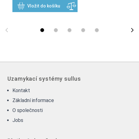
Vložit do košíku
Uzamykací systémy sullus
Kontakt
Základní informace
O společnosti
Jobs