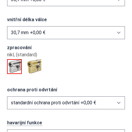
vnitřní délka válce
zpracování
nikl, (standard)
ochrana proti odvrtání
havarijní funkce