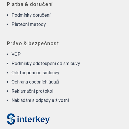
Platba & doručení
Podmínky doručení
Platební metody
Právo & bezpečnost
VOP
Podmínky odstoupení od smlouvy
Odstoupení od smlouvy
Ochrana osobních údajů
Reklamační protokol
Nakládání s odpady a životní