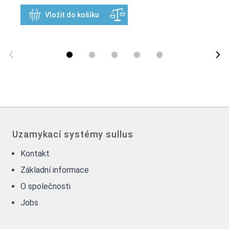
Vložit do košíku
Uzamykací systémy sullus
Kontakt
Základní informace
O společnosti
Jobs