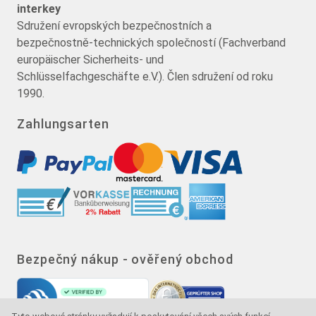
interkey
Sdružení evropských bezpečnostních a
bezpečnostně-technických společností (Fachverband
europäischer Sicherheits- und
Schlüsselfachgeschäfte e.V.). Člen sdružení od roku
1990.
Zahlungsarten
Bezpečný nákup - ověřený obchod