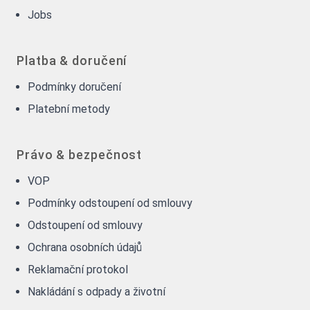
Jobs
Platba & doručení
Podmínky doručení
Platební metody
Právo & bezpečnost
VOP
Podmínky odstoupení od smlouvy
Odstoupení od smlouvy
Ochrana osobních údajů
Reklamační protokol
Nakládání s odpady a životní