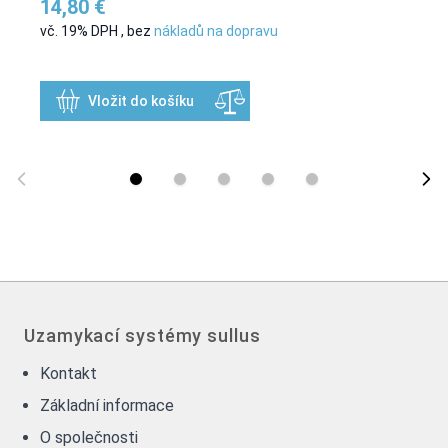
14,80 €
vč. 19% DPH
,
bez
nákladů na dopravu
Vložit do košíku
Uzamykací systémy sullus
Kontakt
Základní informace
O společnosti