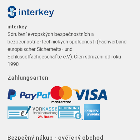
interkey
Sdružení evropských bezpečnostních a
bezpečnostně-technických společností (Fachverband
europäischer Sicherheits- und
Schlüsselfachgeschäfte e.V.). Člen sdružení od roku
1990.
Zahlungsarten
Bezpečný nákup - ověřený obchod