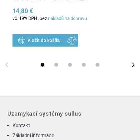
14,80 €
vč. 19% DPH
,
bez
nákladů na dopravu
Vložit do košíku
Uzamykací systémy sullus
Kontakt
Základní informace