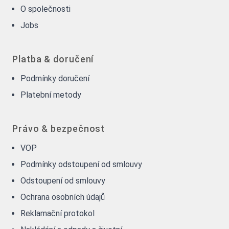
O společnosti
Jobs
Platba & doručení
Podmínky doručení
Platební metody
Právo & bezpečnost
VOP
Podmínky odstoupení od smlouvy
Odstoupení od smlouvy
Ochrana osobních údajů
Reklamační protokol