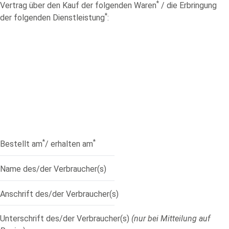
*
Vertrag über den Kauf der folgenden Waren
/ die Erbringung
*
der folgenden Dienstleistung
:
*
*
Bestellt am
/ erhalten am
Name des/der Verbraucher(s)
Anschrift des/der Verbraucher(s)
Unterschrift des/der Verbraucher(s)
(nur bei Mitteilung auf