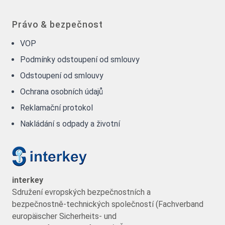
Právo & bezpečnost
VOP
Podmínky odstoupení od smlouvy
Odstoupení od smlouvy
Ochrana osobních údajů
Reklamační protokol
Nakládání s odpady a životní
interkey
Sdružení evropských bezpečnostních a
bezpečnostně-technických společností (Fachverband
europäischer Sicherheits- und