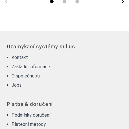
Uzamykací systémy sullus
Kontakt
Základní informace
O společnosti
Jobs
Platba & doručení
Podmínky doručení
Platební metody