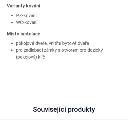
Varianty kování
PZ-kování
WC-kování
Místo instalace
pokojové dveře, vnitřní bytové dveře
pro zadlabací zámky s otvorem pro dozický
(pokojový) klíč
Související produkty