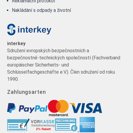
Reklamační protokol
Nakládání s odpady a životní
interkey
Sdružení evropských bezpečnostních a
bezpečnostně-technických společností (Fachverband
europäischer Sicherheits- und
Schlüsselfachgeschäfte e.V.). Člen sdružení od roku
1990.
Zahlungsarten