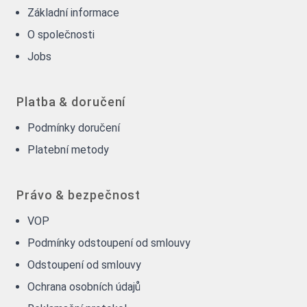
Základní informace
O společnosti
Jobs
Platba & doručení
Podmínky doručení
Platební metody
Právo & bezpečnost
VOP
Podmínky odstoupení od smlouvy
Odstoupení od smlouvy
Ochrana osobních údajů