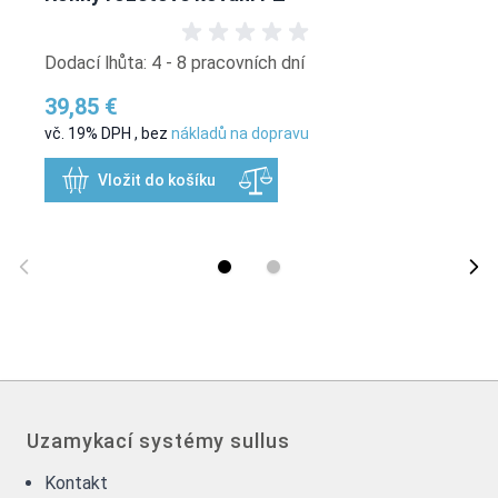
Dodací lhůta: 4 - 8 pracovních dní
39,85 €
vč. 19% DPH
,
bez
nákladů na dopravu
Vložit do košíku
Uzamykací systémy sullus
Kontakt