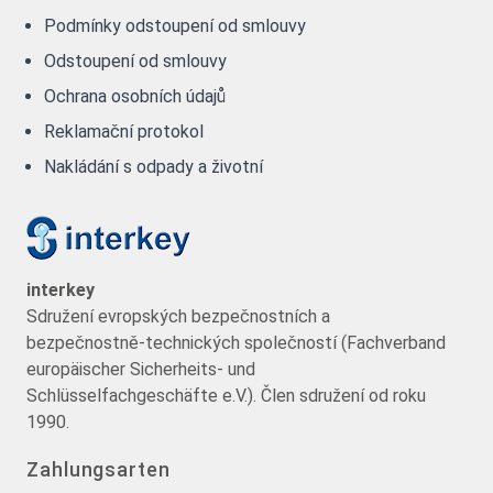
Podmínky odstoupení od smlouvy
Odstoupení od smlouvy
Ochrana osobních údajů
Reklamační protokol
Nakládání s odpady a životní
interkey
Sdružení evropských bezpečnostních a
bezpečnostně-technických společností (Fachverband
europäischer Sicherheits- und
Schlüsselfachgeschäfte e.V.). Člen sdružení od roku
1990.
Zahlungsarten