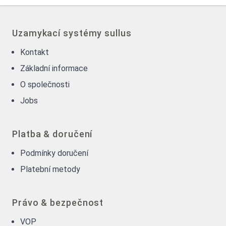
Uzamykací systémy sullus
Kontakt
Základní informace
O společnosti
Jobs
Platba & doručení
Podmínky doručení
Platební metody
Právo & bezpečnost
VOP