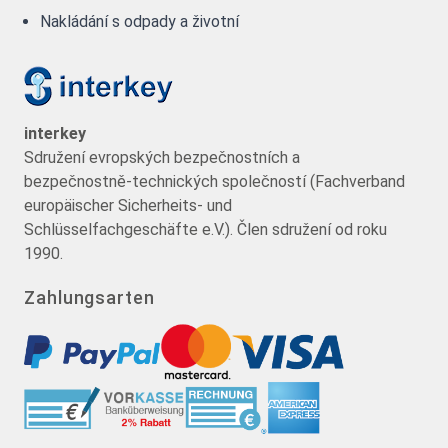
Nakládání s odpady a životní
interkey
Sdružení evropských bezpečnostních a
bezpečnostně-technických společností (Fachverband
europäischer Sicherheits- und
Schlüsselfachgeschäfte e.V.). Člen sdružení od roku
1990.
Zahlungsarten