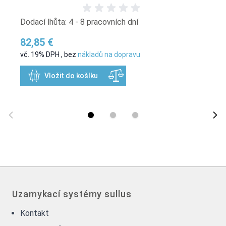
Dodací lhůta: 4 - 8 pracovních dní
82,85 €
vč. 19% DPH
,
bez
nákladů na dopravu
Vložit do košíku
Uzamykací systémy sullus
Kontakt