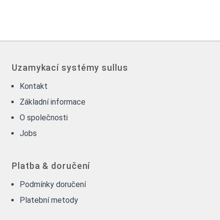
Uzamykací systémy sullus
Kontakt
Základní informace
O společnosti
Jobs
Platba & doručení
Podmínky doručení
Platební metody