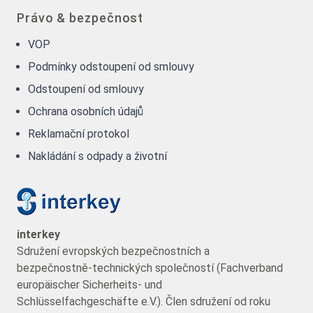
Právo & bezpečnost
VOP
Podmínky odstoupení od smlouvy
Odstoupení od smlouvy
Ochrana osobních údajů
Reklamační protokol
Nakládání s odpady a životní
interkey
Sdružení evropských bezpečnostních a
bezpečnostně-technických společností (Fachverband
europäischer Sicherheits- und
Schlüsselfachgeschäfte e.V.). Člen sdružení od roku