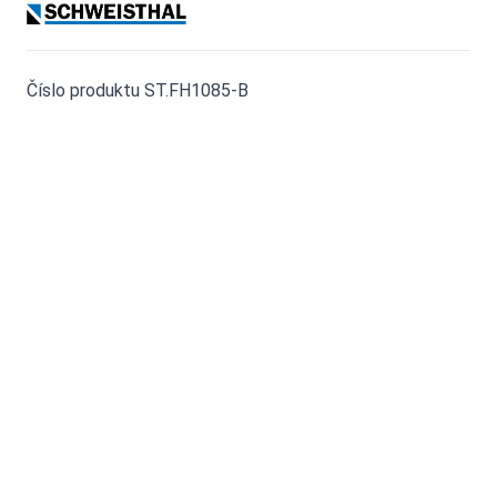
Číslo produktu ST.FH1085-B