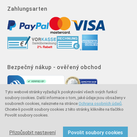
Zahlungsarten
Bezpečný nákup - ověřený obchod
Tyto webové stránky vyžadují k poskytování všech svých funkcí
soubory cookies. Další informace o tom, jaké údaje jsou obsaženy v
souborech cookies, naleznete na stránce
Ochrana osobních údajů
.
Chcete-li povolit soubory cookies z této stránky, klikněte na tlačítko
Povolit soubory cookies.
Značka kvality - ochrana kupujícího - ochrana
spotřebitele
Přizpůsobit nastavení
Povolit soubory cookies