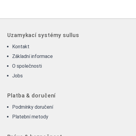
Uzamykací systémy sullus
Kontakt
Základní informace
O společnosti
Jobs
Platba & doručení
Podmínky doručení
Platební metody