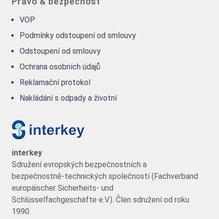
Právo & bezpečnost
VOP
Podmínky odstoupení od smlouvy
Odstoupení od smlouvy
Ochrana osobních údajů
Reklamační protokol
Nakládání s odpady a životní
interkey
Sdružení evropských bezpečnostních a
bezpečnostně-technických společností (Fachverband
europäischer Sicherheits- und
Schlüsselfachgeschäfte e.V.). Člen sdružení od roku
1990.