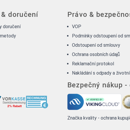
 & doručení
Právo & bezpečno
 doručení
VOP
 metody
Podmínky odstoupení od sm
Odstoupení od smlouvy
Ochrana osobních údajů
Reklamační protokol
Nakládání s odpady a životní
Bezpečný nákup -
Značka kvality - ochrana kupuj