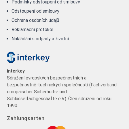
Podmínky odstoupení od smlouvy
Odstoupení od smlouvy
Ochrana osobních údajů
Reklamační protokol
Nakládání s odpady a životní
interkey
Sdružení evropských bezpečnostních a
bezpečnostně-technických společností (Fachverband
europäischer Sicherheits- und
Schlüsselfachgeschäfte e.V.). Člen sdružení od roku
1990.
Zahlungsarten