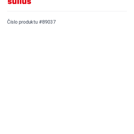
Číslo produktu #89037