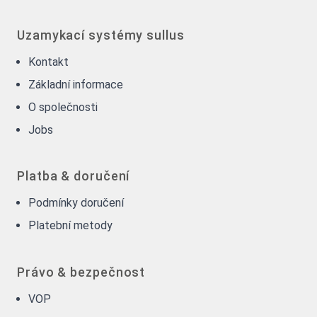
Uzamykací systémy sullus
Kontakt
Základní informace
O společnosti
Jobs
Platba & doručení
Podmínky doručení
Platební metody
Právo & bezpečnost
VOP