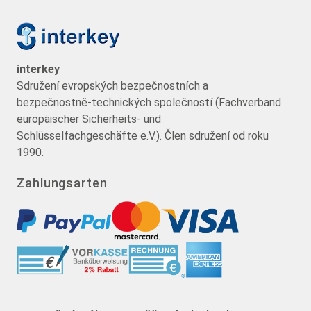
interkey
Sdružení evropských bezpečnostních a
bezpečnostně-technických společností (Fachverband
europäischer Sicherheits- und
Schlüsselfachgeschäfte e.V.). Člen sdružení od roku
1990.
Zahlungsarten