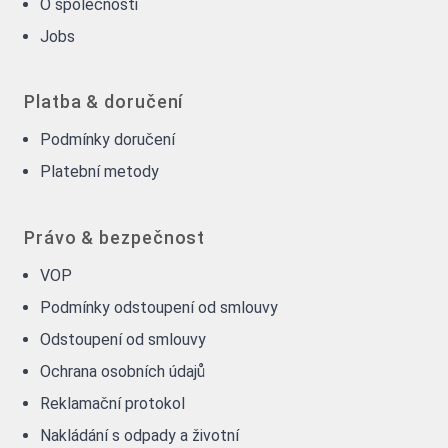
O společnosti
Jobs
Platba & doručení
Podmínky doručení
Platební metody
Právo & bezpečnost
VOP
Podmínky odstoupení od smlouvy
Odstoupení od smlouvy
Ochrana osobních údajů
Reklamační protokol
Nakládání s odpady a životní