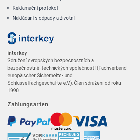
Reklamační protokol
Nakládání s odpady a životní
interkey
Sdružení evropských bezpečnostních a
bezpečnostně-technických společností (Fachverband
europäischer Sicherheits- und
Schlüsselfachgeschäfte e.V.). Člen sdružení od roku
1990.
Zahlungsarten