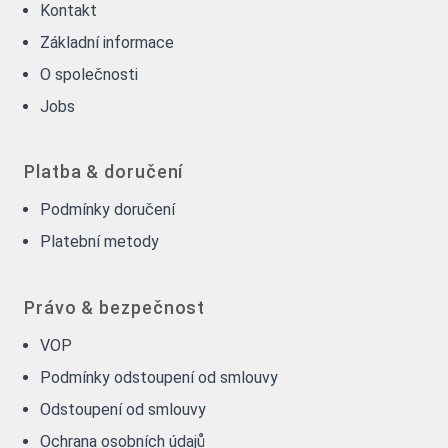
Kontakt
Základní informace
O společnosti
Jobs
Platba & doručení
Podmínky doručení
Platební metody
Právo & bezpečnost
VOP
Podmínky odstoupení od smlouvy
Odstoupení od smlouvy
Ochrana osobních údajů