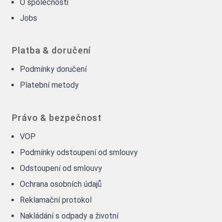
O společnosti
Jobs
Platba & doručení
Podmínky doručení
Platební metody
Právo & bezpečnost
VOP
Podmínky odstoupení od smlouvy
Odstoupení od smlouvy
Ochrana osobních údajů
Reklamační protokol
Nakládání s odpady a životní