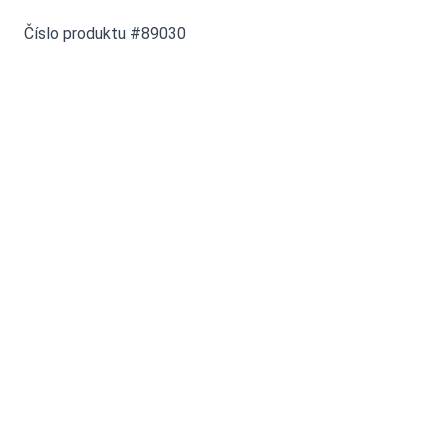
Číslo produktu #89030