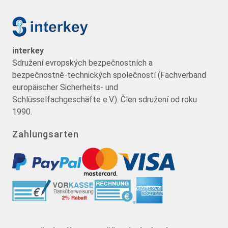
interkey
Sdružení evropských bezpečnostních a
bezpečnostně-technických společností (Fachverband
europäischer Sicherheits- und
Schlüsselfachgeschäfte e.V.). Člen sdružení od roku
1990.
Zahlungsarten