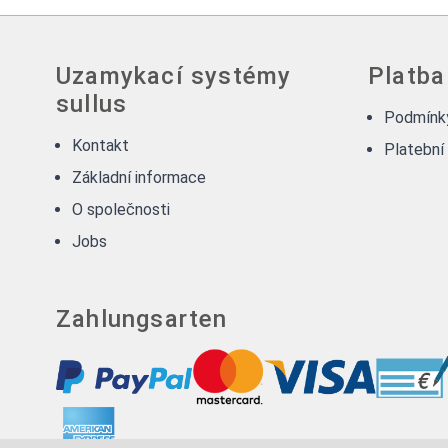
Uzamykací systémy
Platba
sullus
Podmínky
Kontakt
Platební
Základní informace
O společnosti
Jobs
Zahlungsarten