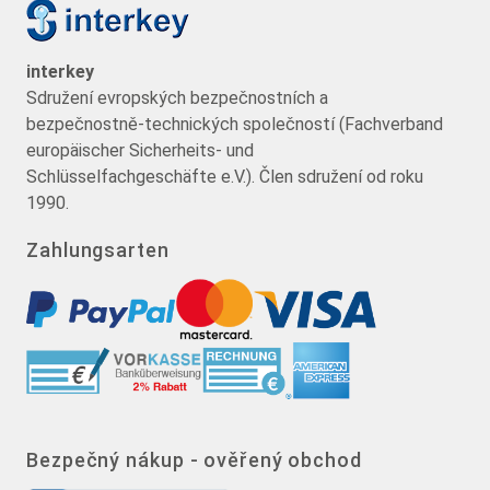
interkey
Sdružení evropských bezpečnostních a
bezpečnostně-technických společností (Fachverband
europäischer Sicherheits- und
Schlüsselfachgeschäfte e.V.). Člen sdružení od roku
1990.
Zahlungsarten
Bezpečný nákup - ověřený obchod