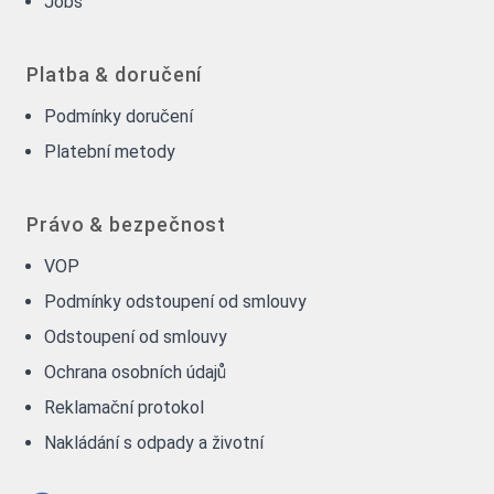
Jobs
Platba & doručení
Podmínky doručení
Platební metody
Právo & bezpečnost
VOP
Podmínky odstoupení od smlouvy
Odstoupení od smlouvy
Ochrana osobních údajů
Reklamační protokol
Nakládání s odpady a životní