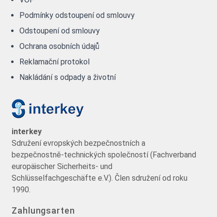
Podmínky odstoupení od smlouvy
Odstoupení od smlouvy
Ochrana osobních údajů
Reklamační protokol
Nakládání s odpady a životní
interkey
Sdružení evropských bezpečnostních a
bezpečnostně-technických společností (Fachverband
europäischer Sicherheits- und
Schlüsselfachgeschäfte e.V.). Člen sdružení od roku
1990.
Zahlungsarten