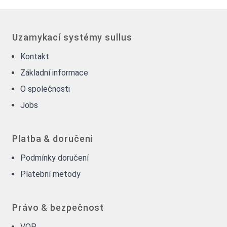
Uzamykací systémy sullus
Kontakt
Základní informace
O společnosti
Jobs
Platba & doručení
Podmínky doručení
Platební metody
Právo & bezpečnost
VOP