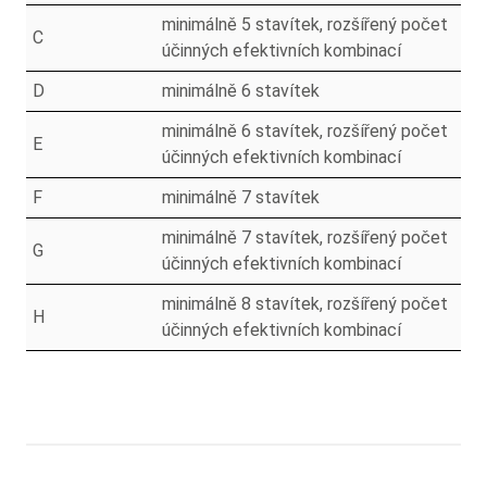
minimálně 5 stavítek, rozšířený počet
C
účinných efektivních kombinací
D
minimálně 6 stavítek
minimálně 6 stavítek, rozšířený počet
E
účinných efektivních kombinací
F
minimálně 7 stavítek
minimálně 7 stavítek, rozšířený počet
G
účinných efektivních kombinací
minimálně 8 stavítek, rozšířený počet
H
účinných efektivních kombinací