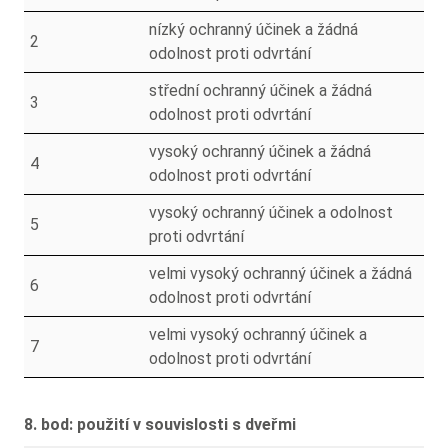
nízký ochranný účinek a žádná
2
odolnost proti odvrtání
střední ochranný účinek a žádná
3
odolnost proti odvrtání
vysoký ochranný účinek a žádná
4
odolnost proti odvrtání
vysoký ochranný účinek a odolnost
5
proti odvrtání
velmi vysoký ochranný účinek a žádná
6
odolnost proti odvrtání
velmi vysoký ochranný účinek a
7
odolnost proti odvrtání
8. bod: použití v souvislosti s dveřmi