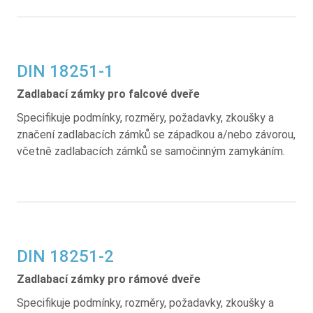
DIN 18251-1
Zadlabací zámky pro falcové dveře
Specifikuje podmínky, rozměry, požadavky, zkoušky a
značení zadlabacích zámků se západkou a/nebo závorou,
včetně zadlabacích zámků se samočinným zamykáním.
DIN 18251-2
Zadlabací zámky pro rámové dveře
Specifikuje podmínky, rozměry, požadavky, zkoušky a