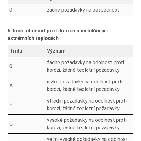
0
žádné požadavky na bezpečnost
6. bod: odolnost proti korozi a ovládání při
extrémních teplotách
Třída
Význam
žádné požadavky na odolnost proti
0
korozi, žádné teplotní požadavky
nízké požadavky na odolnost proti
A
korozi, žádné teplotní požadavky
střední požadavky na odolnost proti
B
korozi, žádné teplotní požadavky
vysoké požadavky na odolnost proti
C
korozi, žádné teplotní požadavky
velmi vysoké požadavky na odolnost