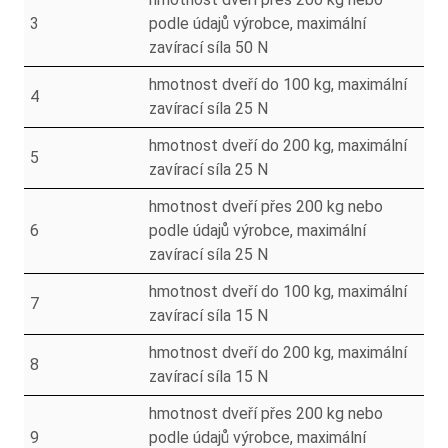
3
podle údajů výrobce, maximální
zavírací síla 50 N
hmotnost dveří do 100 kg, maximální
4
zavírací síla 25 N
hmotnost dveří do 200 kg, maximální
5
zavírací síla 25 N
hmotnost dveří přes 200 kg nebo
6
podle údajů výrobce, maximální
zavírací síla 25 N
hmotnost dveří do 100 kg, maximální
7
zavírací síla 15 N
hmotnost dveří do 200 kg, maximální
8
zavírací síla 15 N
hmotnost dveří přes 200 kg nebo
9
podle údajů výrobce, maximální