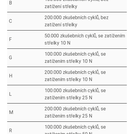
B
zatížení střelky
200.000 zkušebních cyklů, bez
C
zatížení střelky
50.000 zkušebních cyklů, se zatížením
F
střelky 10 N
100.000 zkušebních cyklů, se
G
zatížením střelky 10 N
200.000 zkušebních cyklů, se
H
zatížením střelky 10 N
100.000 zkušebních cyklů, se
L
zatížením střelky 25 N
200.000 zkušebních cyklů, se
M
zatížením střelky 25 N
100.000 zkušebních cyklů, se
R