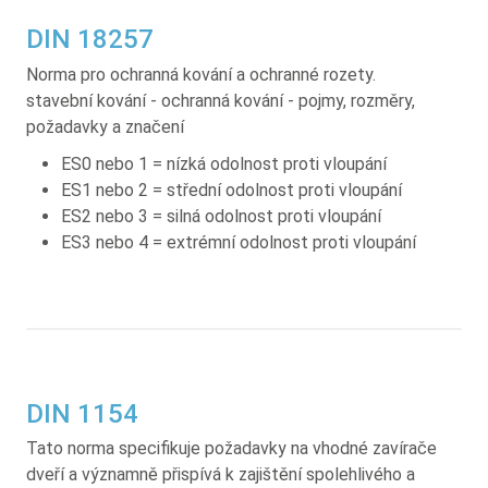
DIN 18257
Norma pro ochranná kování a ochranné rozety.
stavební kování - ochranná kování - pojmy, rozměry,
požadavky a značení
ES0 nebo 1 = nízká odolnost proti vloupání
ES1 nebo 2 = střední odolnost proti vloupání
ES2 nebo 3 = silná odolnost proti vloupání
ES3 nebo 4 = extrémní odolnost proti vloupání
DIN 1154
Tato norma specifikuje požadavky na vhodné zavírače
dveří a významně přispívá k zajištění spolehlivého a