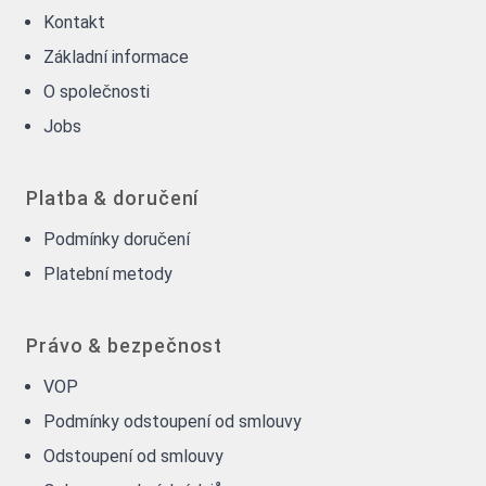
Kontakt
Základní informace
O společnosti
Jobs
Platba & doručení
Podmínky doručení
Platební metody
Právo & bezpečnost
VOP
Podmínky odstoupení od smlouvy
Odstoupení od smlouvy