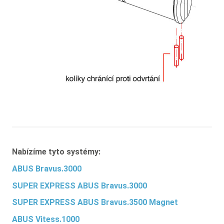
Nabízíme tyto systémy:
ABUS Bravus.3000
SUPER EXPRESS ABUS Bravus.3000
SUPER EXPRESS ABUS Bravus.3500 Magnet
ABUS Vitess.1000