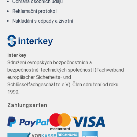
Ochrana osobních údajů
Reklamační protokol
Nakládání s odpady a životní
interkey
Sdružení evropských bezpečnostních a
bezpečnostně-technických společností (Fachverband
europäischer Sicherheits- und
Schlüsselfachgeschäfte e.V.). Člen sdružení od roku
1990.
Zahlungsarten