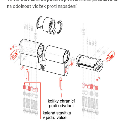
na odolnost vložek proti napadení.