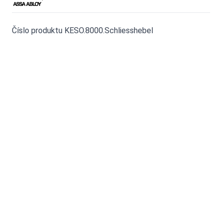
Číslo produktu KESO.8000.Schliesshebel