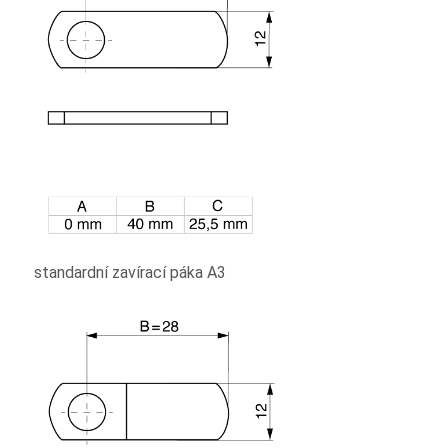
standardní zavírací páka A3