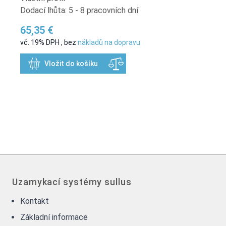
Dodací lhůta: 5 - 8 pracovních dní
65,35 €
vč. 19% DPH
,
bez
nákladů na dopravu
Vložit do košíku
Uzamykací systémy sullus
Kontakt
Základní informace