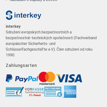
interkey
Sdružení evropských bezpečnostních a
bezpečnostně-technických společností (Fachverband
europäischer Sicherheits- und
Schlüsselfachgeschäfte e.V.). Člen sdružení od roku
1990.
Zahlungsarten