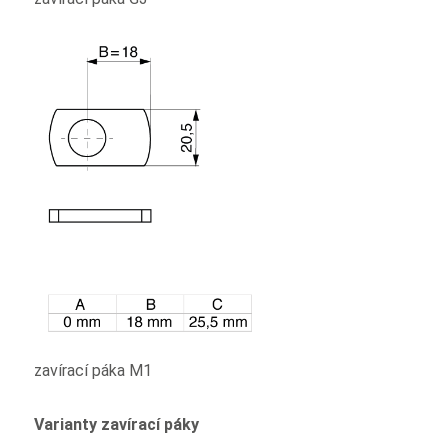
zavírací páka M1
Varianty zavírací páky