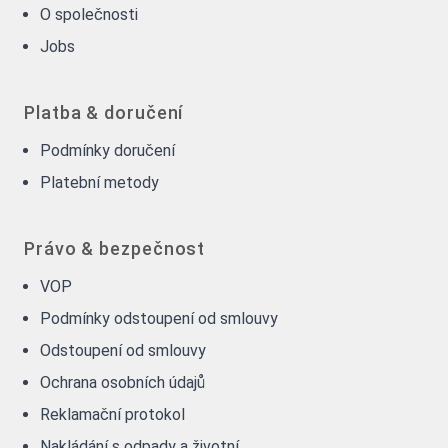
O společnosti
Jobs
Platba & doručení
Podmínky doručení
Platební metody
Právo & bezpečnost
VOP
Podmínky odstoupení od smlouvy
Odstoupení od smlouvy
Ochrana osobních údajů
Reklamační protokol
Nakládání s odpady a životní