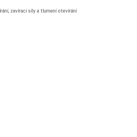
ání, zavírací síly a tlumení otevírání