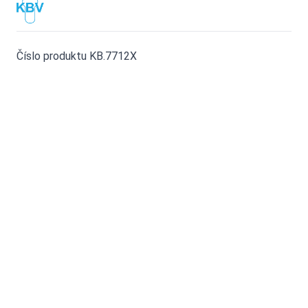
Číslo produktu KB.7712X