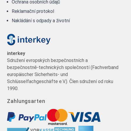
Ochrana osobních údajů
Reklamační protokol
Nakládání s odpady a životní
interkey
Sdružení evropských bezpečnostních a
bezpečnostně-technických společností (Fachverband
europäischer Sicherheits- und
Schlüsselfachgeschäfte e.V.). Člen sdružení od roku
1990.
Zahlungsarten