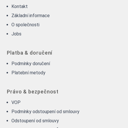
Kontakt
Základní informace
O společnosti
Jobs
Platba & doručení
Podmínky doručení
Platební metody
Právo & bezpečnost
VOP
Podmínky odstoupení od smlouvy
Odstoupení od smlouvy