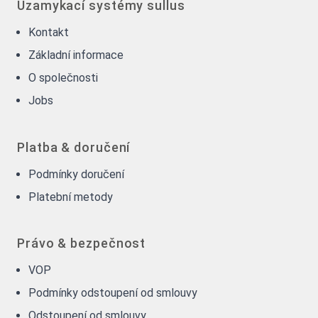
Uzamykací systémy sullus
Kontakt
Základní informace
O společnosti
Jobs
Platba & doručení
Podmínky doručení
Platební metody
Právo & bezpečnost
VOP
Podmínky odstoupení od smlouvy
Odstoupení od smlouvy