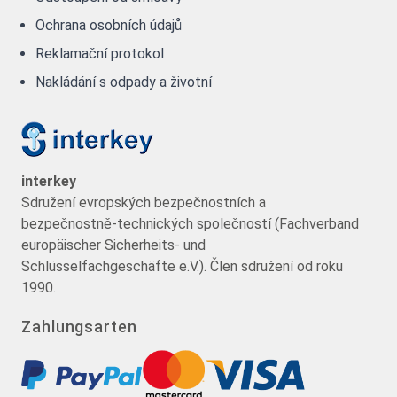
Ochrana osobních údajů
Reklamační protokol
Nakládání s odpady a životní
interkey
Sdružení evropských bezpečnostních a
bezpečnostně-technických společností (Fachverband
europäischer Sicherheits- und
Schlüsselfachgeschäfte e.V.). Člen sdružení od roku
1990.
Zahlungsarten