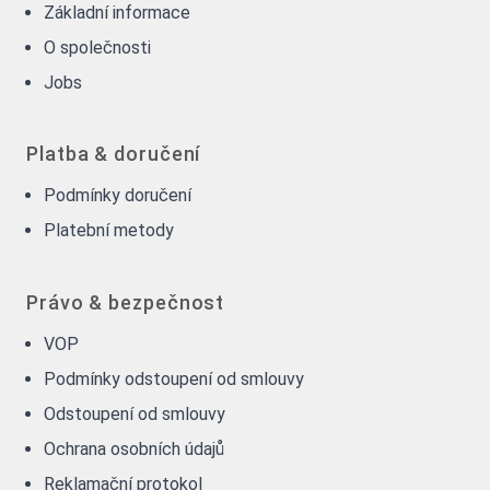
Základní informace
O společnosti
Jobs
Platba & doručení
Podmínky doručení
Platební metody
Právo & bezpečnost
VOP
Podmínky odstoupení od smlouvy
Odstoupení od smlouvy
Ochrana osobních údajů
Reklamační protokol