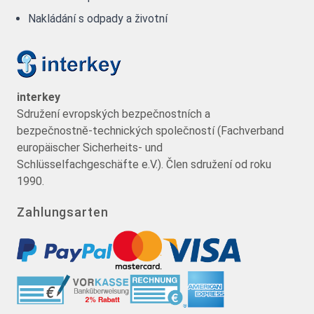
Nakládání s odpady a životní
interkey
Sdružení evropských bezpečnostních a
bezpečnostně-technických společností (Fachverband
europäischer Sicherheits- und
Schlüsselfachgeschäfte e.V.). Člen sdružení od roku
1990.
Zahlungsarten