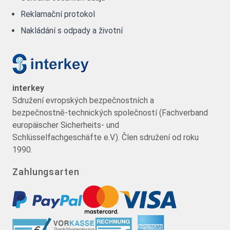
Reklamační protokol
Nakládání s odpady a životní
interkey
Sdružení evropských bezpečnostních a
bezpečnostně-technických společností (Fachverband
europäischer Sicherheits- und
Schlüsselfachgeschäfte e.V.). Člen sdružení od roku
1990.
Zahlungsarten