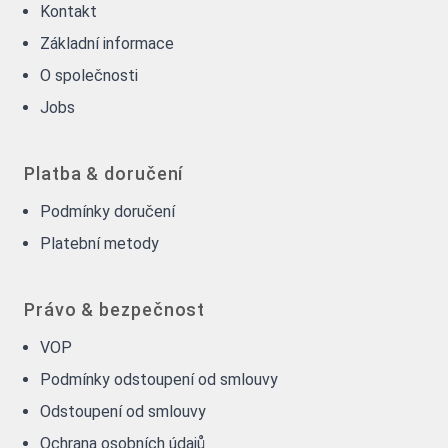
Kontakt
Základní informace
O společnosti
Jobs
Platba & doručení
Podmínky doručení
Platební metody
Právo & bezpečnost
VOP
Podmínky odstoupení od smlouvy
Odstoupení od smlouvy
Ochrana osobních údajů