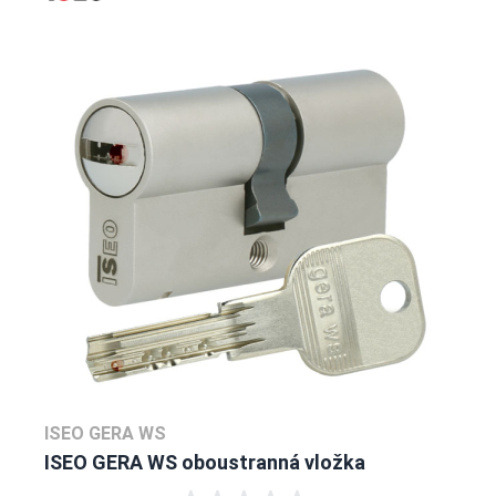
ISEO GERA WS
ISEO GERA WS oboustranná vložka