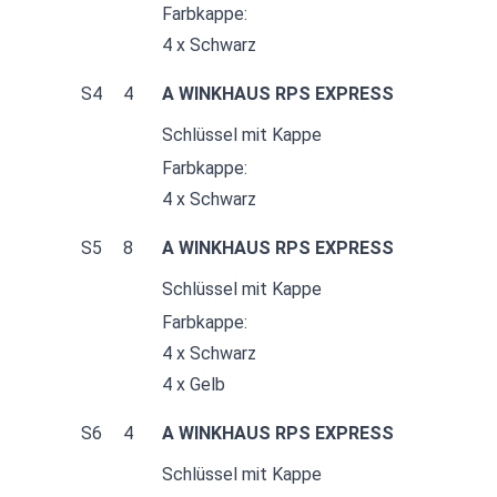
Farbkappe:
4 x Schwarz
S4
4
A WINKHAUS RPS EXPRESS
Schlüssel mit Kappe
Farbkappe:
4 x Schwarz
S5
8
A WINKHAUS RPS EXPRESS
Schlüssel mit Kappe
Farbkappe:
4 x Schwarz
4 x Gelb
S6
4
A WINKHAUS RPS EXPRESS
Schlüssel mit Kappe