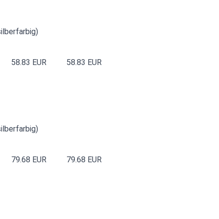
ilberfarbig)
58.83 EUR
58.83 EUR
ilberfarbig)
79.68 EUR
79.68 EUR