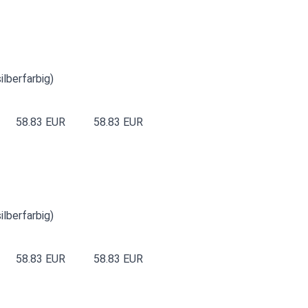
ilberfarbig)
58.83 EUR
58.83 EUR
ilberfarbig)
58.83 EUR
58.83 EUR