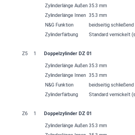
Zylinderlänge Außen
35.3 mm
Zylinderlänge Innen
35.3 mm
N&G Funktion
beidseitig schließend
Zylinderfärbung
Standard vernickelt (s
Z5
1
Doppelzylinder DZ 01
Zylinderlänge Außen
35.3 mm
Zylinderlänge Innen
35.3 mm
N&G Funktion
beidseitig schließend
Zylinderfärbung
Standard vernickelt (s
Z6
1
Doppelzylinder DZ 01
Zylinderlänge Außen
35.3 mm