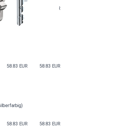
82.93 EUR
82.93 EUR
ilberfarbig)
58.83 EUR
58.83 EUR
ilberfarbig)
58.83 EUR
58.83 EUR