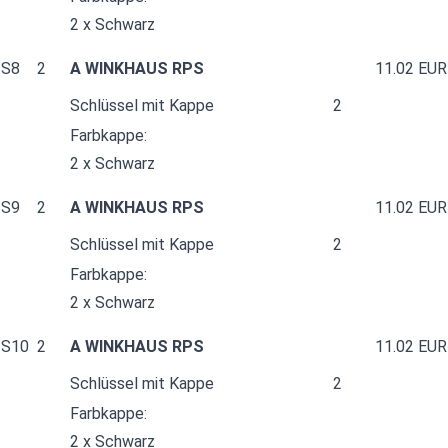
2 x Schwarz
S8
2
A WINKHAUS RPS
11.02 EUR
Schlüssel mit Kappe
2
Farbkappe:
2 x Schwarz
S9
2
A WINKHAUS RPS
11.02 EUR
Schlüssel mit Kappe
2
Farbkappe:
2 x Schwarz
S10
2
A WINKHAUS RPS
11.02 EUR
Schlüssel mit Kappe
2
Farbkappe:
2 x Schwarz