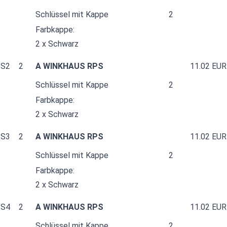
Schlüssel mit Kappe
2
Farbkappe:
2 x Schwarz
S2
2
A WINKHAUS RPS
11.02 EUR
Schlüssel mit Kappe
2
Farbkappe:
2 x Schwarz
S3
2
A WINKHAUS RPS
11.02 EUR
Schlüssel mit Kappe
2
Farbkappe:
2 x Schwarz
S4
2
A WINKHAUS RPS
11.02 EUR
Schlüssel mit Kappe
2