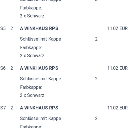
Farbkappe:
2 x Schwarz
S5
2
A WINKHAUS RPS
11.02 EUR
Schlüssel mit Kappe
2
Farbkappe:
2 x Schwarz
S6
2
A WINKHAUS RPS
11.02 EUR
Schlüssel mit Kappe
2
Farbkappe:
2 x Schwarz
S7
2
A WINKHAUS RPS
11.02 EUR
Schlüssel mit Kappe
2
Farbkappe: