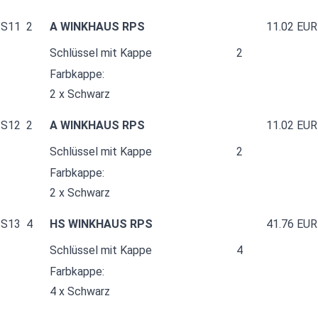
S11
2
A WINKHAUS RPS
11.02 EUR
Schlüssel mit Kappe
2
Farbkappe:
2 x Schwarz
S12
2
A WINKHAUS RPS
11.02 EUR
Schlüssel mit Kappe
2
Farbkappe:
2 x Schwarz
S13
4
HS WINKHAUS RPS
41.76 EUR
Schlüssel mit Kappe
4
Farbkappe:
4 x Schwarz