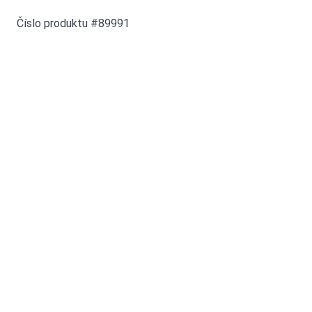
Číslo produktu #89991