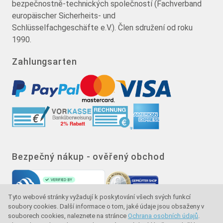
bezpečnostně-technických společností (Fachverband
europäischer Sicherheits- und
Schlüsselfachgeschäfte e.V.). Člen sdružení od roku
1990.
Zahlungsarten
Bezpečný nákup - ověřený obchod
Tyto webové stránky vyžadují k poskytování všech svých funkcí
soubory cookies. Další informace o tom, jaké údaje jsou obsaženy v
souborech cookies, naleznete na stránce
Ochrana osobních údajů
.