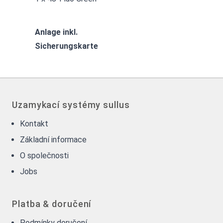
Anlage inkl.
Sicherungskarte
Uzamykací systémy sullus
Kontakt
Základní informace
O společnosti
Jobs
Platba & doručení
Podmínky doručení