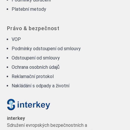
Platební metody
Právo & bezpečnost
VOP
Podmínky odstoupení od smlouvy
Odstoupení od smlouvy
Ochrana osobních údajů
Reklamační protokol
Nakládání s odpady a životní
interkey
Sdružení evropských bezpečnostních a