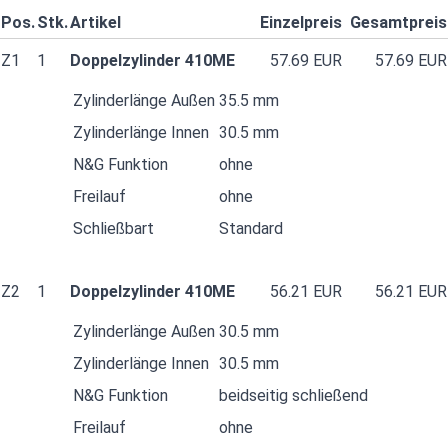
Pos.
Stk.
Artikel
Einzelpreis
Gesamtpreis
Z1
1
Doppelzylinder 410ME
57.69 EUR
57.69 EUR
Zylinderlänge Außen
35.5 mm
Zylinderlänge Innen
30.5 mm
N&G Funktion
ohne
Freilauf
ohne
Schließbart
Standard
Z2
1
Doppelzylinder 410ME
56.21 EUR
56.21 EUR
Zylinderlänge Außen
30.5 mm
Zylinderlänge Innen
30.5 mm
N&G Funktion
beidseitig schließend
Freilauf
ohne