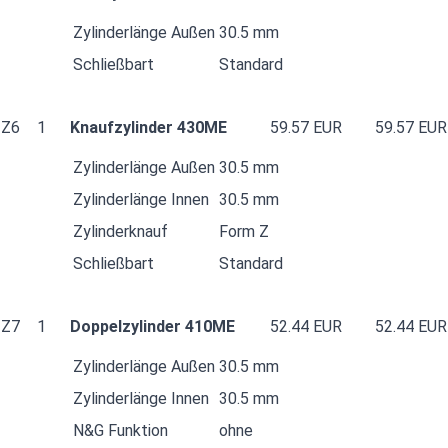
Zylinderlänge Außen
30.5 mm
Schließbart
Standard
Z6
1
Knaufzylinder 430ME
59.57 EUR
59.57 EUR
Zylinderlänge Außen
30.5 mm
Zylinderlänge Innen
30.5 mm
Zylinderknauf
Form Z
Schließbart
Standard
Z7
1
Doppelzylinder 410ME
52.44 EUR
52.44 EUR
Zylinderlänge Außen
30.5 mm
Zylinderlänge Innen
30.5 mm
N&G Funktion
ohne