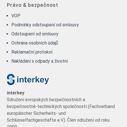
Právo & bezpečnost
VOP
Podmínky odstoupení od smlouvy
Odstoupení od smlouvy
Ochrana osobních údajů
Reklamační protokol
Nakládání s odpady a životní
interkey
Sdružení evropských bezpečnostních a
bezpečnostně-technických společností (Fachverband
europäischer Sicherheits- und
Schlüsselfachgeschäfte e.V.). Člen sdružení od roku
1990.