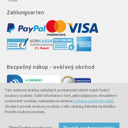
Zahlungsarten
Bezpečný nákup - ověřený obchod
Tyto webové stránky vyžadují k poskytování všech svých funkcí
soubory cookies. Další informace o tom, jaké údaje jsou obsaženy v
souborech cookies, naleznete na stránce
Ochrana osobních údajů
.
Chcete-li povolit soubory cookies z této stránky, klikněte na tlačítko
Povolit soubory cookies.
Značka kvality - ochrana kupujícího - ochrana
spotřebitele