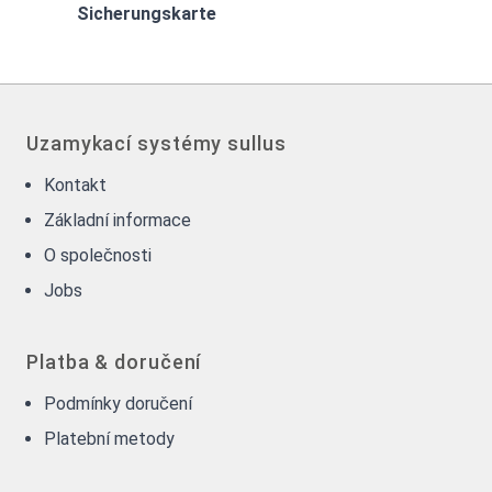
Sicherungskarte
Uzamykací systémy sullus
Kontakt
Základní informace
O společnosti
Jobs
Platba & doručení
Podmínky doručení
Platební metody