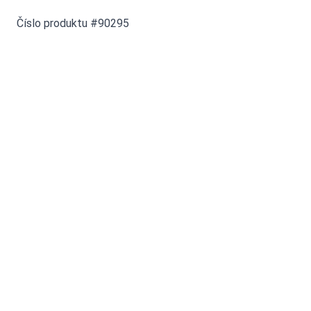
Číslo produktu #90295