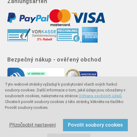
Zahlungsarten
Bezpečný nákup - ověřený obchod
Tyto webové stránky vyžadují k poskytování všech svých funkcí
soubory cookies. Další informace o tom, jaké údaje jsou obsaženy v
souborech cookies, naleznete na stránce
Ochrana osobních údajů
.
Chcete-li povolit soubory cookies z této stránky, klikněte na tlačítko
Povolit soubory cookies.
Značka kvality - ochrana kupujícího - ochrana
spotřebitele
Přizpůsobit nastavení
Povolit soubory cookies