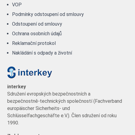
VOP
Podmínky odstoupení od smlouvy
Odstoupení od smlouvy
Ochrana osobních údajů
Reklamační protokol
Nakládání s odpady a životní
interkey
Sdružení evropských bezpečnostních a
bezpečnostně-technických společností (Fachverband
europäischer Sicherheits- und
Schlüsselfachgeschäfte e.V.). Člen sdružení od roku
1990.