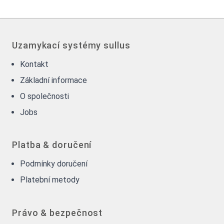
Uzamykací systémy sullus
Kontakt
Základní informace
O společnosti
Jobs
Platba & doručení
Podmínky doručení
Platební metody
Právo & bezpečnost